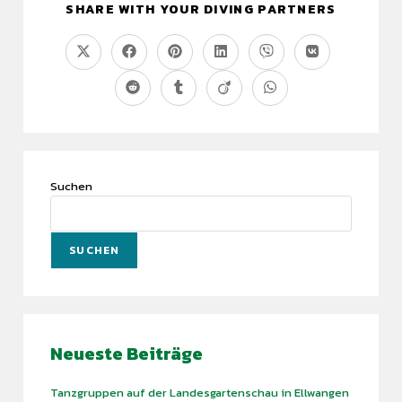
SHARE WITH YOUR DIVING PARTNERS
Suchen
SUCHEN
Neueste Beiträge
Tanzgruppen auf der Landesgartenschau in Ellwangen