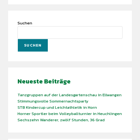
Suchen
SUCHEN
Neueste Beiträge
Tanzgruppen auf der Landesgartenschau in Ellwangen
Stimmungsvolle Sommernachtsparty
STB Kindercup und Leichtathletik in Horn
Horner Sportler beim Volleyballturnier in Heuchlingen
Sechszehn Wanderer, zwölf Stunden, 36 Grad