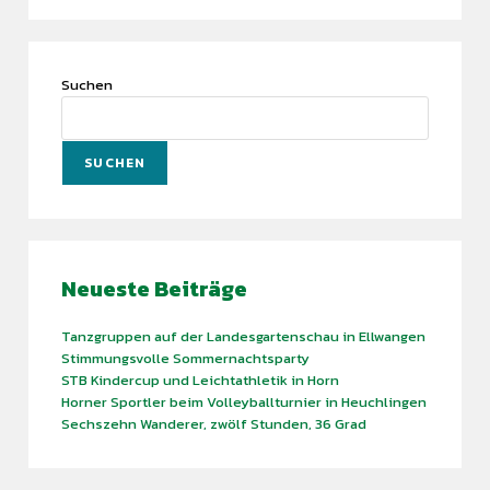
Suchen
SUCHEN
Neueste Beiträge
Tanzgruppen auf der Landesgartenschau in Ellwangen
Stimmungsvolle Sommernachtsparty
STB Kindercup und Leichtathletik in Horn
Horner Sportler beim Volleyballturnier in Heuchlingen
Sechszehn Wanderer, zwölf Stunden, 36 Grad