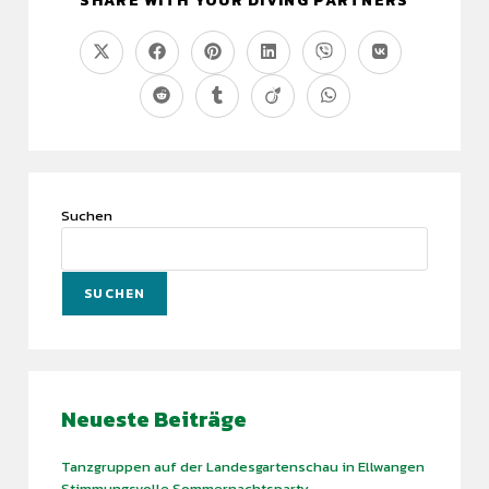
SHARE WITH YOUR DIVING PARTNERS
Suchen
SUCHEN
Neueste Beiträge
Tanzgruppen auf der Landesgartenschau in Ellwangen
Stimmungsvolle Sommernachtsparty