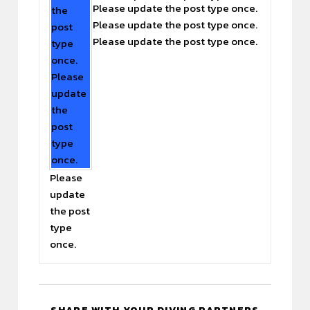
Please update the post type once.
the
Please update the post type once.
post
Please update the post type once.
type
once.
Please
update
the
post
type
once.
Please
update
the post
type
once.