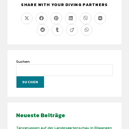
SHARE WITH YOUR DIVING PARTNERS
Suchen
SUCHEN
Neueste Beiträge
Tanzgruppen auf der Landesgartenschau in Ellwangen