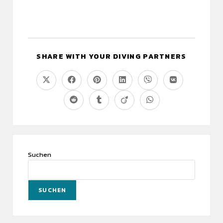
SHARE WITH YOUR DIVING PARTNERS
Suchen
SUCHEN