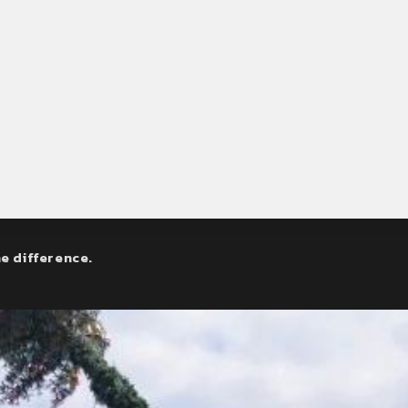
e difference.