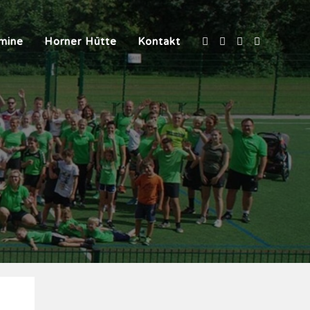
mine
Horner Hütte
Kontakt