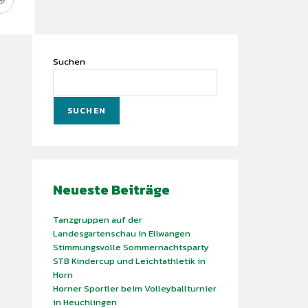
Suchen
SUCHEN
Neueste Beiträge
Tanzgruppen auf der
Landesgartenschau in Ellwangen
Stimmungsvolle Sommernachtsparty
STB Kindercup und Leichtathletik in
Horn
Horner Sportler beim Volleyballturnier
in Heuchlingen