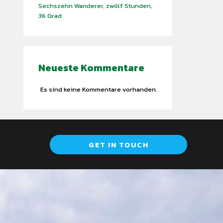
Sechszehn Wanderer, zwölf Stunden,
36 Grad
Neueste Kommentare
Es sind keine Kommentare vorhanden.
GET IN TOUCH