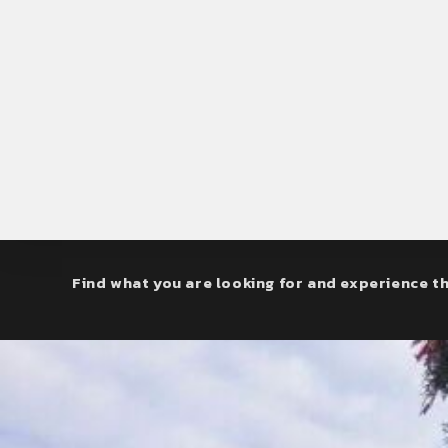
Find what you are looking for and experience th