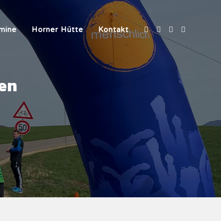
mine
Horner Hütte
Kontakt
Den