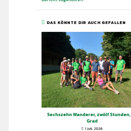
DAS KÖNNTE DIR AUCH GEFALLEN
Sechszehn Wanderer, zwölf Stunden,
Grad
1 Juli, 2026