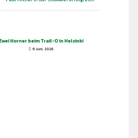
Zwei Horner beim Trail-O in Helsinki
9 Juni, 2026