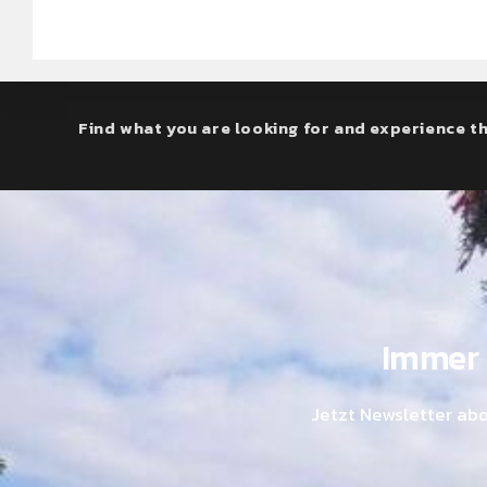
Find what you are looking for and experience th
Immer 
Jetzt Newsletter ab