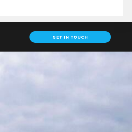
GET IN TOUCH