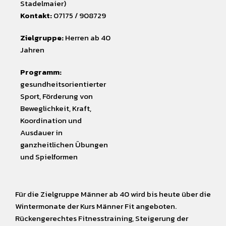
Stadelmaier)
Kontakt:
07175 / 908729
Zielgruppe:
Herren ab 40
Jahren
Programm:
gesundheitsorientierter
Sport, Förderung von
Beweglichkeit, Kraft,
Koordination und
Ausdauer in
ganzheitlichen Übungen
und Spielformen
Für die Zielgruppe Männer ab 40 wird bis heute über die
Wintermonate der Kurs Männer Fit angeboten.
Rückengerechtes Fitnesstraining, Steigerung der