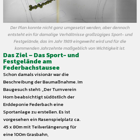
Der Plan konnte nicht ganz umgesetzt werden, aber dennoch
entsteht ein für damalige Verhältnisse großzügiges Sport- und
Festgelände, das im Jahr 1989 eingeweiht wird und für die
kommenden Jahrzehnte maßgeblich von Wichtigkeit ist.
Das Ziel – Das Sport- und
Festgelände am
Federbachstausee
Schon damals visionär war die
Beschreibung der Baumaßnahme. Im
Baugesuch steht: „Der Turnverein
Horn beabsichtigt südöstlich der
Erddeponie Federbach eine
Sportanlage zu erstellen. Es ist
vorgesehen ein Rasenspielplatz ca.
45 x 80m mit Teilverlängerung für
eine 100m Grasbahn,