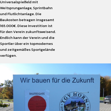
Universalspielfeld mit
Weitsprunganlage, Sprintbahn
und Flutlichtanlage. Die
Baukosten betragen insgesamt
165.000€. Diese Investition ist
für den Verein zukunftsweisend.
Endlich kann der Verein und die
Sportler über ein topmodernes
und zeitgemäßes Sportgelände
verfügen.