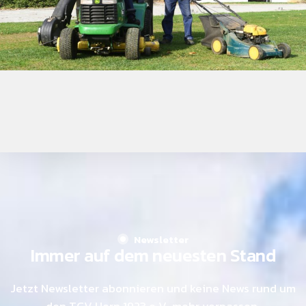
Newsletter
Immer auf dem neuesten Stand
Jetzt Newsletter abonnieren und keine News rund um