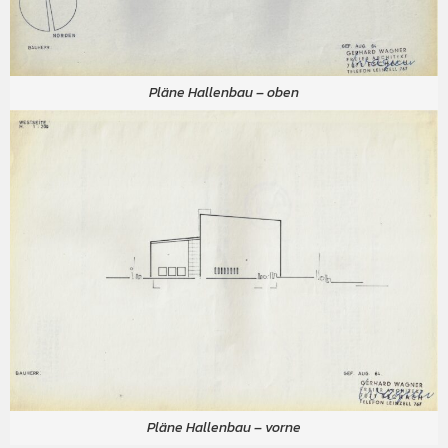
Pläne Hallenbau – oben
Pläne Hallenbau – vorne