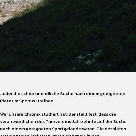
…oder die schier unendliche Suche nach einem geeigneten
Platz um Sport zu treiben.
Wer unsere Chronik studiert hat, der stellt fest, dass die
verantwortlichen des Turnvereins Jahrzehnte auf der Suche
nach einem geeigneten Sportgelände waren. Die desolaten
Trainingsmöglichkeiten waren mehrmals in der