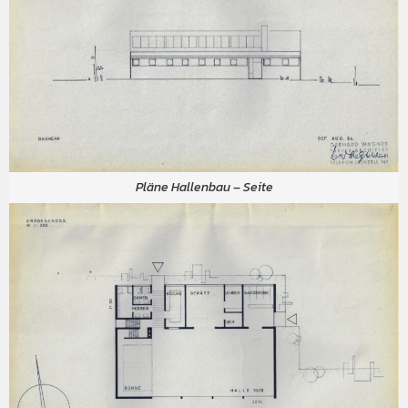
Pläne Hallenbau – Seite