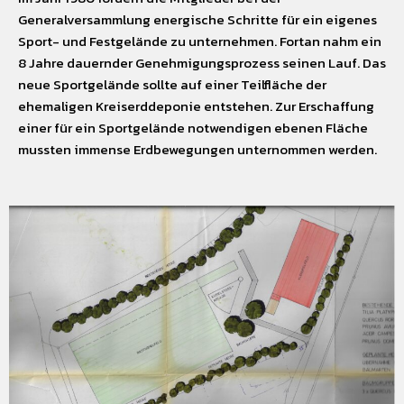
Generalversammlung energische Schritte für ein eigenes
Sport- und Festgelände zu unternehmen. Fortan nahm ein
8 Jahre dauernder Genehmigungsprozess seinen Lauf. Das
neue Sportgelände sollte auf einer Teilfläche der
ehemaligen Kreiserddeponie entstehen. Zur Erschaffung
einer für ein Sportgelände notwendigen ebenen Fläche
mussten immense Erdbewegungen unternommen werden.