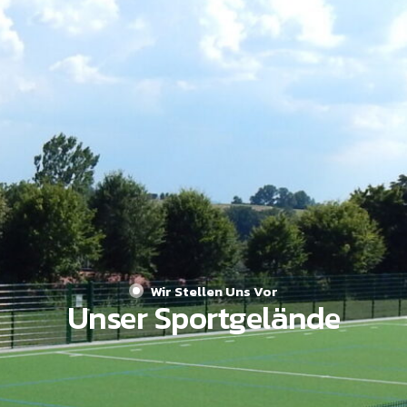
Wir Stellen Uns Vor
Unser Sportgelände