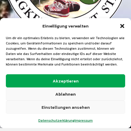
Einwilligung verwalten
Um dir ein optimales Erlebnis zu bieten, verwenden wir Technologien wie
Cookies, um Geräteinformationen zu speichern und/oder darauf
Social Media
zuzugreifen. Wenn du diesen Technologien zustimmst, können wir
Daten wie das Surfverhalten oder eindeutige IDs auf dieser Website
verarbeiten. Wenn du deine Einwilligung nicht erteilst oder zurückziehst,
können bestimmte Merkmale und Funktionen beeinträchtigt werden.
Sitemap
Akzeptieren
Startseite
Ablehnen
Aktuelles
Einstellungen ansehen
Verein
Datenschutzerklärung
Impressum
Abteilungen