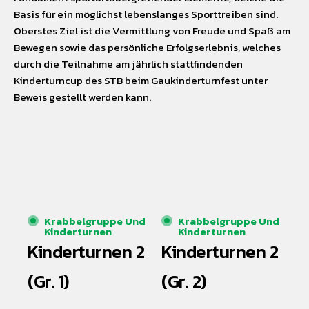
Basis für ein möglichst lebenslanges Sporttreiben sind.
Oberstes Ziel ist die Vermittlung von Freude und Spaß am
Bewegen sowie das persönliche Erfolgserlebnis, welches
durch die Teilnahme am jährlich stattfindenden
Kinderturncup des STB beim Gaukinderturnfest unter
Beweis gestellt werden kann.
Krabbelgruppe Und
Krabbelgruppe Und
Kinderturnen
Kinderturnen
Kinderturnen 2
Kinderturnen 2
(Gr. 1)
(Gr. 2)