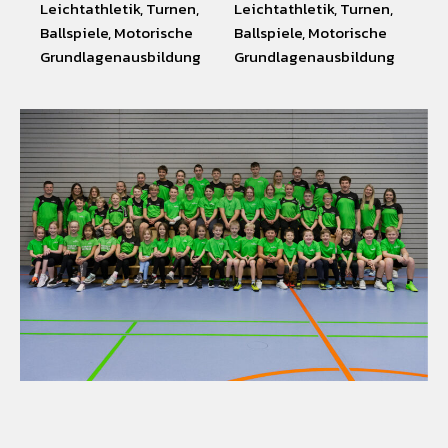
Leichtathletik, Turnen,
Leichtathletik, Turnen,
Ballspiele, Motorische
Ballspiele, Motorische
Grundlagenausbildung
Grundlagenausbildung