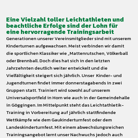
Eine Vielzahl toller Leichtathleten und
beachtliche Erfolge sind der Lohn für
eine hervorragende Trainingsarbeit
Generationen unserer Vereinsmitglieder sind mit unserem
Kinderturnen aufgewachsen. Meist verbinden wir damit
die sportlichen Klassiker wie „Mattenrutschen, Völkerball
oder Brennball. Doch dies hat sich in den letzten
Jahrzehnten deutlich weiter entwickelt und die
Vielfältigkeit steigert sich jährlich. Unser Kinder- und
Jugendturnen findet immer donnerstagabends in zwei
Gruppen statt. Trainiert wird sowohl auf unserem
Universalsportfeld in Horn wie auch in der Gemeindehalle
in Göggingen. Im Mittelpunkt steht das Leichtathletik-
Training in Vorbereitung auf jährlich stattfindende
Wettkämpfe wie dem Gaukinderturnfest oder dem
Landeskinderturnfest. Mit einem abwechslungsreichen
Trainingsangebot lernt unser Nachwuchs jedoch auch