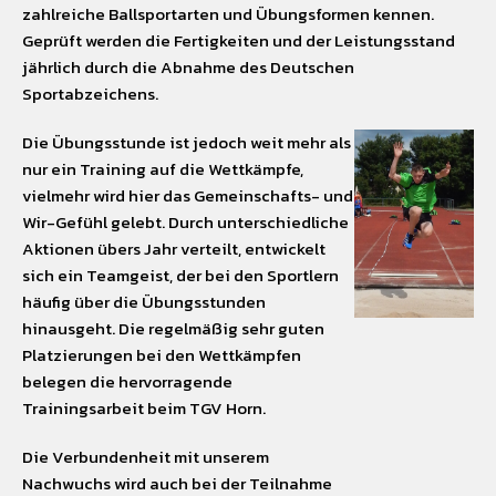
zahlreiche Ballsportarten und Übungsformen kennen.
Geprüft werden die Fertigkeiten und der Leistungsstand
jährlich durch die Abnahme des Deutschen
Sportabzeichens.
Die Übungsstunde ist jedoch weit mehr als
nur ein Training auf die Wettkämpfe,
vielmehr wird hier das Gemeinschafts- und
Wir-Gefühl gelebt. Durch unterschiedliche
Aktionen übers Jahr verteilt, entwickelt
sich ein Teamgeist, der bei den Sportlern
häufig über die Übungsstunden
hinausgeht. Die regelmäßig sehr guten
Platzierungen bei den Wettkämpfen
belegen die hervorragende
Trainingsarbeit beim TGV Horn.
Die Verbundenheit mit unserem
Nachwuchs wird auch bei der Teilnahme