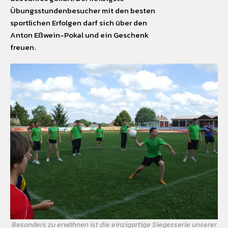
Übungsstundenbesucher mit den besten
sportlichen Erfolgen darf sich über den
Anton Eßwein-Pokal und ein Geschenk
freuen.
Besonders zu erwähnen ist die einzigartige Siegesserie unserer