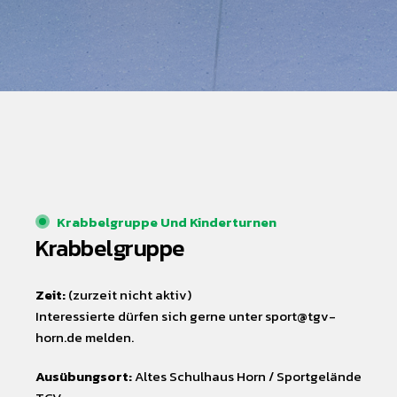
Krabbelgruppe Und Kinderturnen
Krabbelgruppe
Zeit:
(zurzeit nicht aktiv)
Interessierte dürfen sich gerne unter sport@tgv-
horn.de melden.
Ausübungsort:
Altes Schulhaus Horn / Sportgelände