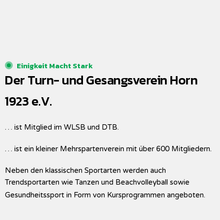
Einigkeit Macht Stark
Der Turn- und Gesangsverein Horn
1923 e.V.
… ist Mitglied im WLSB und DTB.
… ist ein kleiner Mehrspartenverein mit über 600 Mitgliedern.
Neben den klassischen Sportarten werden auch
Trendsportarten wie Tanzen und Beachvolleyball sowie
Gesundheitssport in Form von Kursprogrammen angeboten.