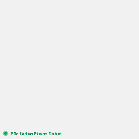
Für Jeden Etwas Dabei