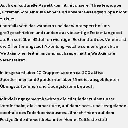
Auch der kulturelle Aspekt kommt mit unserer Theatergruppe
„Horamer Schualhaus Behne“ und unserer Gesangsgruppe nicht
zu kurz.
Ebenfalls wird das Wandern und der Wintersport bei uns
großgeschrieben und runden das vielseitige Freizeitangebot
ab. Ein seit über 45 Jahren wichtiger Bestandteil des Vereins ist
die Orientierungslauf Abteilung, welche sehr erfolgreich an
Wettkämpfen teilnimmt und auch regelmäßig Wettkämpfe
veranstaltet.
In insgesamt über 20 Gruppen werden ca. 300 aktive
Sportlerinnen und Sportler von über 25 meist ausgebildeten
Übungsleiterinnen und Übungsleitern betreut.
Mit viel Engagement bewirten die Mitglieder zudem unser
Vereinsheim, die Horner Hütte, auf dem Sport- und Festgelände
oberhalb des Federbachstausees. Jährlich finden auf dem
Festgelände die weitbekannten Horner Zeltfeste statt.