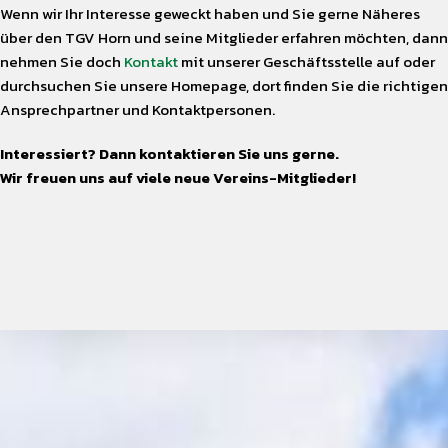
Wenn wir Ihr Interesse geweckt haben und Sie gerne Näheres
über den TGV Horn und seine Mitglieder erfahren möchten, dann
nehmen Sie doch
Kontakt
mit unserer Geschäftsstelle auf oder
durchsuchen Sie unsere Homepage, dort finden Sie die richtigen
Ansprechpartner und Kontaktpersonen.
Interessiert? Dann kontaktieren Sie uns gerne.
Wir freuen uns auf viele neue Vereins-Mitglieder!