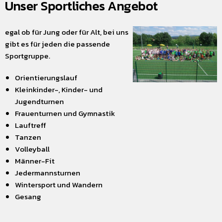
Unser Sportliches Angebot
egal ob für Jung oder für Alt, bei uns
gibt es für jeden die passende
Sportgruppe.
Orientierungslauf
Kleinkinder-, Kinder- und
Jugendturnen
Frauenturnen und Gymnastik
Lauftreff
Tanzen
Volleyball
Männer-Fit
Jedermannsturnen
Wintersport und Wandern
Gesang