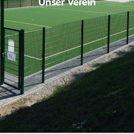
Unser Verein