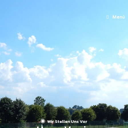
Menü
Wir Stellen Uns Vor