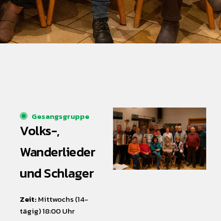
Gesangsgruppe
Volks-,
Wanderlieder
und Schlager
Zeit:
Mittwochs (14-
tägig) 18:00 Uhr