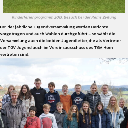
Kinderferienprogramm 2013, Besuch bei der Rems Zeitung
Bei der jährliche Jugendversammlung werden Berichte
vorgetragen und auch Wahlen durchgeführt – so wählt die
Versammlung auch die beiden Jugendleiter, die als Vertreter
der TGV Jugend auch im Vereinsausschuss des TGV Horn
vertreten sind.