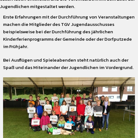
Jugendlichen mitgestaltet werden.
Erste Erfahrungen mit der Durchführung von Veranstaltungen
machen die Mitglieder des TGV Jugendausschusses
beispielsweise bei der Durchführung des jährlichen
Kinderferienprogramms der Gemeinde oder der Dorfputzede
im Frühjahr.
Bei Ausflügen und Spieleabenden steht natürlich auch der
Spaß und das Miteinander der Jugendlichen im Vordergrund.