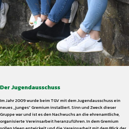
Der Jugendausschuss
Im Jahr 2009 wurde beim TGV mit dem Jugendausschuss ein
neues „junges“ Gremium installiert. Sinn und Zweck dieser
Gruppe war und ist es den Nachwuchs an die ehrenamtliche,
organisierte Vereinsarbeit heranzuführen. In dem Gremium
sollen Ideen entwickelt und die Vereinsarbeit mit dem Blick der