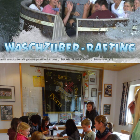
Find what you are looking for and experience the
difference.
GET IN TOUCH