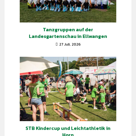
Tanzgruppen auf der
Landesgartenschau in Ellwangen
27 Juli, 2026
STB Kindercup und Leichtathletik in
Horn