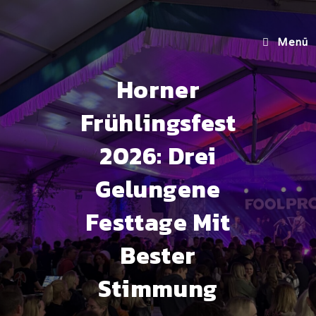
Menü
Horner
Frühlingsfest
2026: Drei
Gelungene
Festtage Mit
Bester
Stimmung