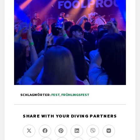
SCHLAGWÖRTER
:
FEST
,
FRÜHLINGSFEST
SHARE WITH YOUR DIVING PARTNERS