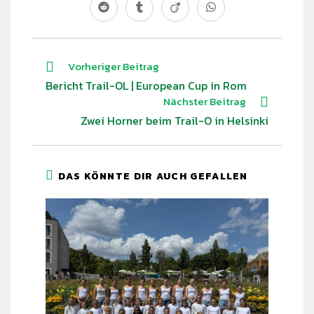
Vorheriger Beitrag
Bericht Trail-OL | European Cup in Rom
Nächster Beitrag
Zwei Horner beim Trail-O in Helsinki
DAS KÖNNTE DIR AUCH GEFALLEN