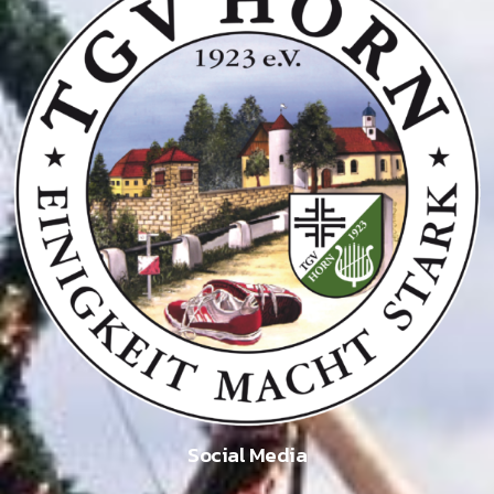
Social Media