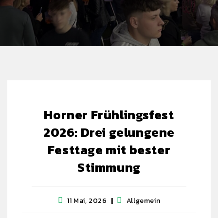
Horner Frühlingsfest
2026: Drei gelungene
Festtage mit bester
Stimmung
11 Mai, 2026
Allgemein