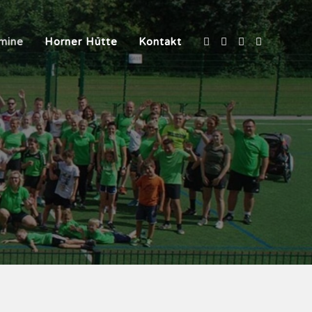
mine
Horner Hütte
Kontakt