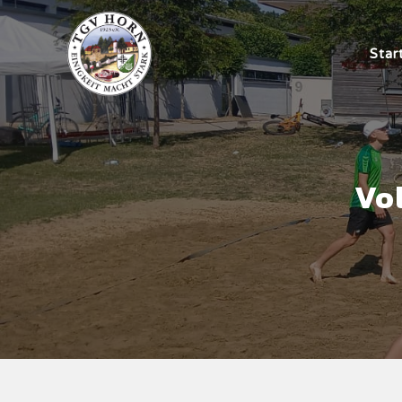
Star
Vol