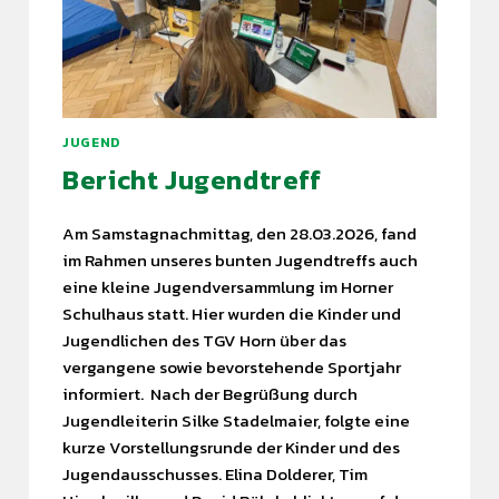
JUGEND
Bericht Jugendtreff
Am Samstagnachmittag, den 28.03.2026, fand
im Rahmen unseres bunten Jugendtreffs auch
eine kleine Jugendversammlung im Horner
Schulhaus statt. Hier wurden die Kinder und
Jugendlichen des TGV Horn über das
vergangene sowie bevorstehende Sportjahr
informiert. Nach der Begrüßung durch
Jugendleiterin Silke Stadelmaier, folgte eine
kurze Vorstellungsrunde der Kinder und des
Jugendausschusses. Elina Dolderer, Tim