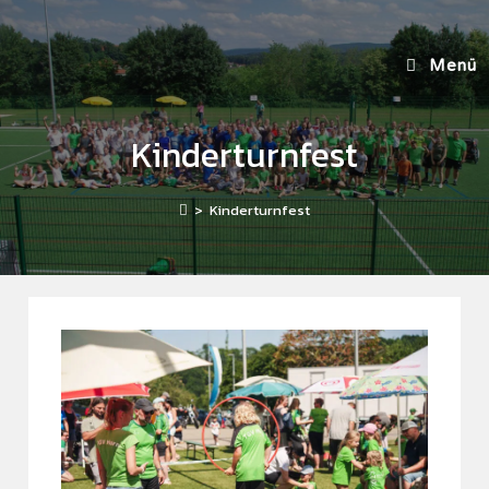
Menü
Kinderturnfest
>
Kinderturnfest