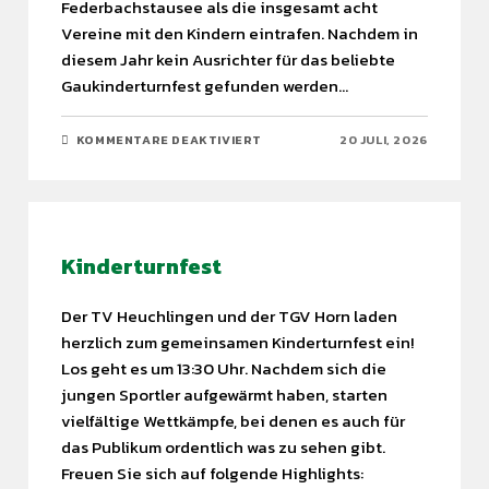
Federbachstausee als die insgesamt acht
Vereine mit den Kindern eintrafen. Nachdem in
diesem Jahr kein Ausrichter für das beliebte
Gaukinderturnfest gefunden werden…
KOMMENTARE DEAKTIVIERT
20 JULI, 2026
Kinderturnfest
Der TV Heuchlingen und der TGV Horn laden
herzlich zum gemeinsamen Kinderturnfest ein!
Los geht es um 13:30 Uhr. Nachdem sich die
jungen Sportler aufgewärmt haben, starten
vielfältige Wettkämpfe, bei denen es auch für
das Publikum ordentlich was zu sehen gibt.
Freuen Sie sich auf folgende Highlights: