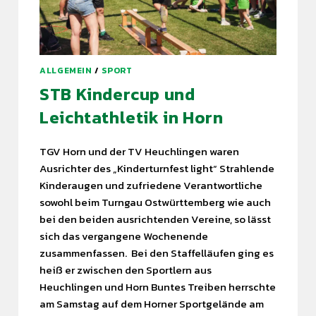
ALLGEMEIN
/
SPORT
STB Kindercup und
Leichtathletik in Horn
TGV Horn und der TV Heuchlingen waren
Ausrichter des „Kinderturnfest light“ Strahlende
Kinderaugen und zufriedene Verantwortliche
sowohl beim Turngau Ostwürttemberg wie auch
bei den beiden ausrichtenden Vereine, so lässt
sich das vergangene Wochenende
zusammenfassen. Bei den Staffelläufen ging es
heiß er zwischen den Sportlern aus
Heuchlingen und Horn Buntes Treiben herrschte
am Samstag auf dem Horner Sportgelände am