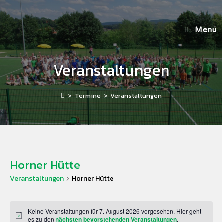
Menü
Veranstaltungen
>
Termine
>
Veranstaltungen
Horner Hütte
Veranstaltungen
Horner Hütte
Keine Veranstaltungen für 7. August 2026 vorgesehen. Hier geht
H
es zu den
nächsten bevorstehenden Veranstaltungen
.