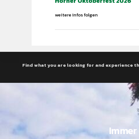
Horner Oktoberfest 2026
weitere Infos folgen
Find what you are looking for and experience th
Immer 