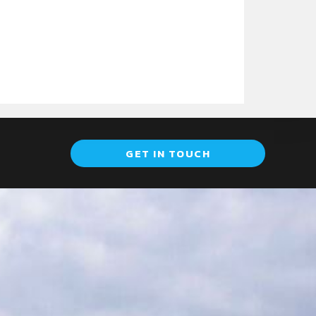
GET IN TOUCH