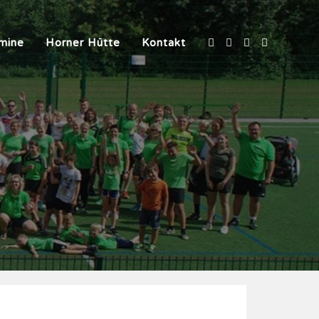
mine
Horner Hütte
Kontakt