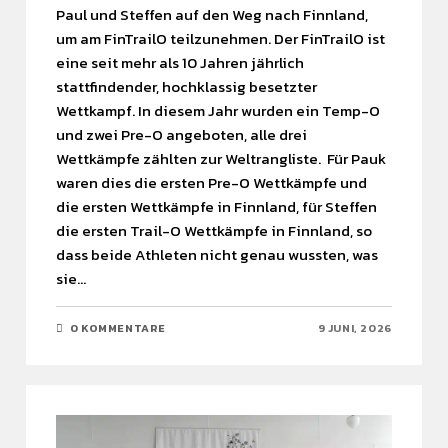
Paul und Steffen auf den Weg nach Finnland,
um am FinTrailO teilzunehmen. Der FinTrailO ist
eine seit mehr als 10 Jahren jährlich
stattfindender, hochklassig besetzter
Wettkampf. In diesem Jahr wurden ein Temp-O
und zwei Pre-O angeboten, alle drei
Wettkämpfe zählten zur Weltrangliste. Für Pauk
waren dies die ersten Pre-O Wettkämpfe und
die ersten Wettkämpfe in Finnland, für Steffen
die ersten Trail-O Wettkämpfe in Finnland, so
dass beide Athleten nicht genau wussten, was
sie…
0 KOMMENTARE
9 JUNI, 2026