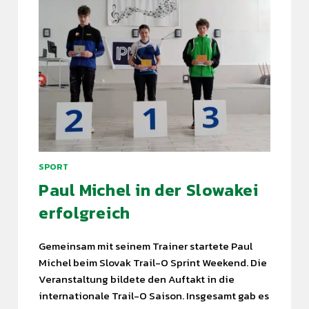
SPORT
Paul Michel in der Slowakei
erfolgreich
Gemeinsam mit seinem Trainer startete Paul
Michel beim Slovak Trail-O Sprint Weekend. Die
Veranstaltung bildete den Auftakt in die
internationale Trail-O Saison. Insgesamt gab es