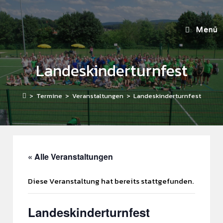
Menü
Landeskinderturnfest
>
Termine
>
Veranstaltungen
>
Landeskinderturnfest
« Alle Veranstaltungen
Diese Veranstaltung hat bereits stattgefunden.
Landeskinderturnfest