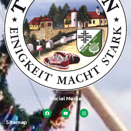
Social Media
Sitemap